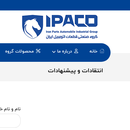
خانه
درباره ما
محصولات گروه
انتقادات و پیشنهادات
نام و نام خ