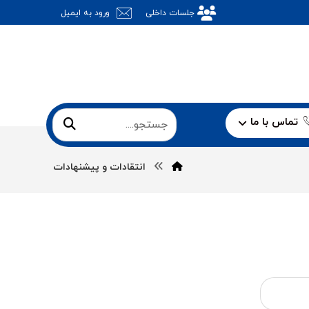
جلسات داخلی
ورود به ایمیل
تماس با ما
انتقادات و پیشنهادات