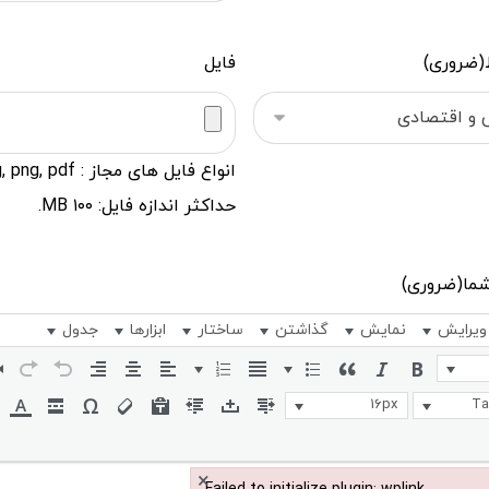
(ضروری)
فایل
حداکثر اندازه فایل: ۱۰۰ MB.
شما
(ضروری)
ویرایش
نمایش
گذاشتن
ساختار
ابزارها
جدول
16px
T
×