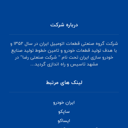
درباره شرکت
شرکت گروه صنعتی قطعات اتومبیل ایران در سال ۱۳۵۲ و
با هدف تولید قطعات خودرو و تامین خطوط تولید صنایع
خودرو سازی ایران تحت نام ” شرکت صنعتی رضا” در
مشهد تاسیس و راه اندازی گردید…
لینک های مرتبط
ایران خودرو
ساپکو
ایساکو