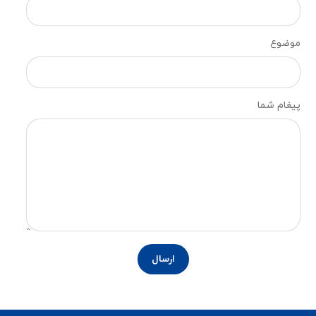
موضوع
پیغام شما