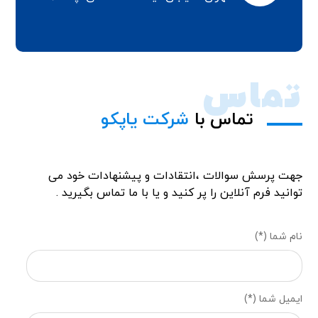
تماس
تماس با
شرکت یاپکو
جهت پرسش سوالات ،انتقادات و پیشنهادات خود می
توانید فرم آنلاین را پر کنید و یا با ما تماس بگیرید .
نام شما (*)
ایمیل شما (*)