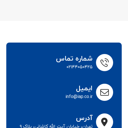
شماره تماس
۰۲۱۴۴۰۵۰۴۲۵
ایمیل
info@iap.co.ir
آدرس
تهران، خیابان آیت الله کاشانی، پلاک ۹